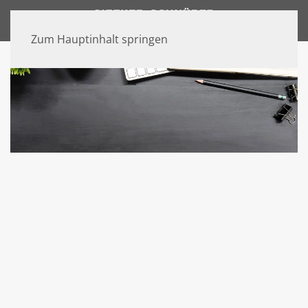
Zum Hauptinhalt springen