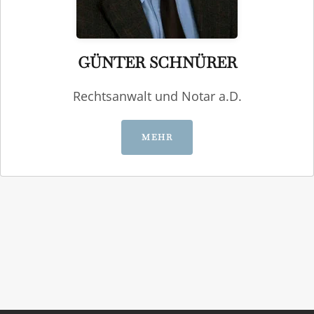
GÜNTER SCHNÜRER
Rechtsanwalt und Notar a.D.
MEHR