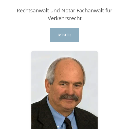
Rechtsanwalt und Notar Fachanwalt für
Verkehrsrecht
MEHR