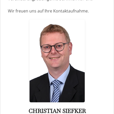
Wir freuen uns auf Ihre Kontaktaufnahme.
CHRISTIAN SIEFKER