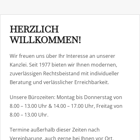
HERZLICH
WILLKOMMEN!
Wir freuen uns über Ihr Interesse an unserer
Kanzlei. Seit 1977 bieten wir Ihnen modernen,
zuverlässigen Rechtsbeistand mit individueller
Beratung und verlässlicher Erreichbarkeit.
Unsere Bürozeiten: Montag bis Donnerstag von
8.00 – 13.00 Uhr & 14.00 – 17.00 Uhr, Freitag von
8.00 – 13.00 Uhr.
Termine außerhalb dieser Zeiten nach
Vereinbarung, auch gerne bei Ihnen vor Ort.